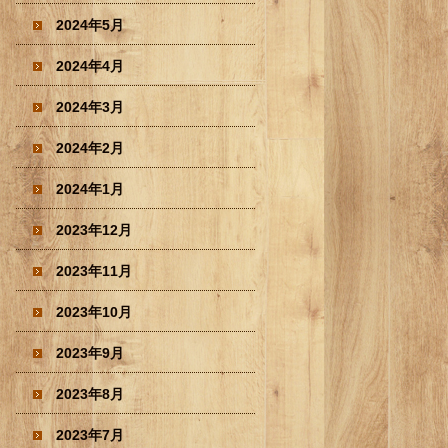
2024年5月
2024年4月
2024年3月
2024年2月
2024年1月
2023年12月
2023年11月
2023年10月
2023年9月
2023年8月
2023年7月