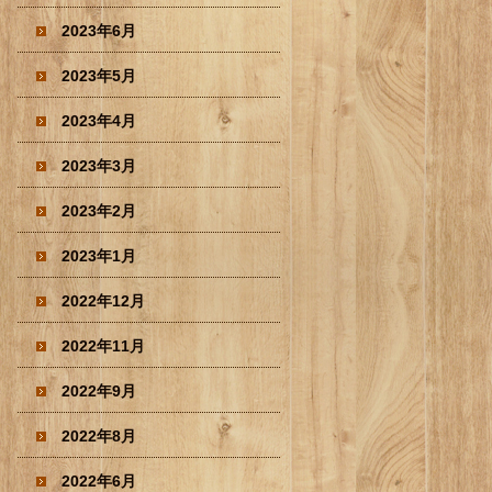
2023年6月
2023年5月
2023年4月
2023年3月
2023年2月
2023年1月
2022年12月
2022年11月
2022年9月
2022年8月
2022年6月