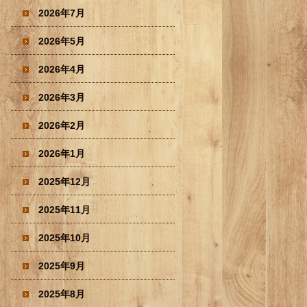
2026年7月
2026年5月
2026年4月
2026年3月
2026年2月
2026年1月
2025年12月
2025年11月
2025年10月
2025年9月
2025年8月