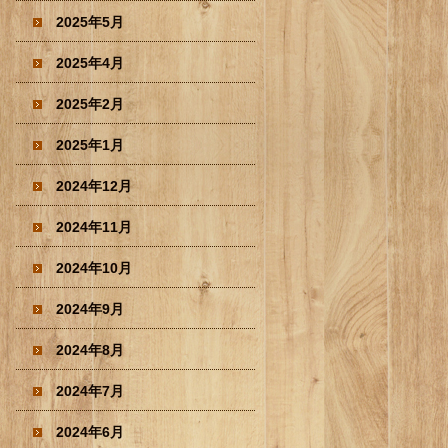
2025年5月
2025年4月
2025年2月
2025年1月
2024年12月
2024年11月
2024年10月
2024年9月
2024年8月
2024年7月
2024年6月