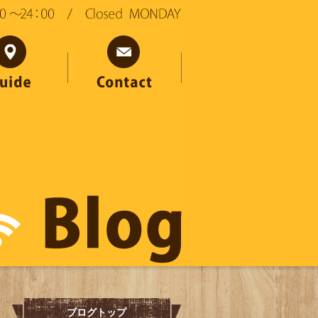
ブログトップ