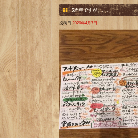
5周年ですが、、、
投稿日
2020年4月7日