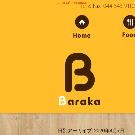
2020 4月 07|Baraka
日別アーカイブ:
2020年4月7日