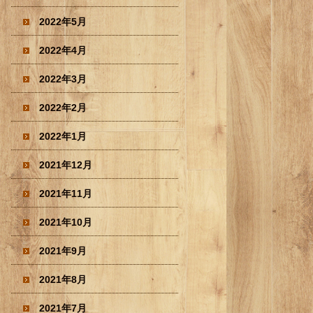
2022年5月
2022年4月
2022年3月
2022年2月
2022年1月
2021年12月
2021年11月
2021年10月
2021年9月
2021年8月
2021年7月