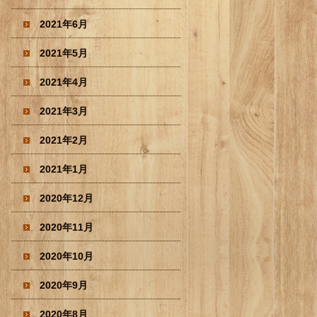
2021年6月
2021年5月
2021年4月
2021年3月
2021年2月
2021年1月
2020年12月
2020年11月
2020年10月
2020年9月
2020年8月