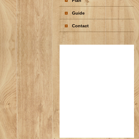
Plan
Guide
Contact