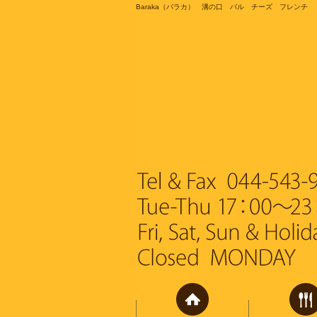
Baraka（バラカ） 溝の口 バル チーズ フレンチ