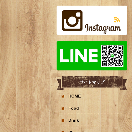
サイトマップ
HOME
Food
Drink