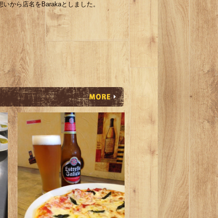
いから店名をBarakaとしました。