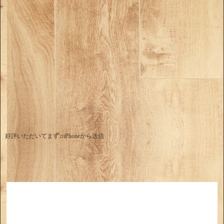
好評いただいてます♫iPhoneから送信