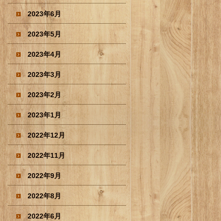
2023年6月
2023年5月
2023年4月
2023年3月
2023年2月
2023年1月
2022年12月
2022年11月
2022年9月
2022年8月
2022年6月