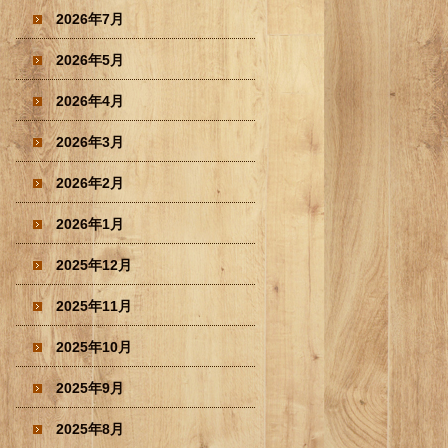
2026年7月
2026年5月
2026年4月
2026年3月
2026年2月
2026年1月
2025年12月
2025年11月
2025年10月
2025年9月
2025年8月