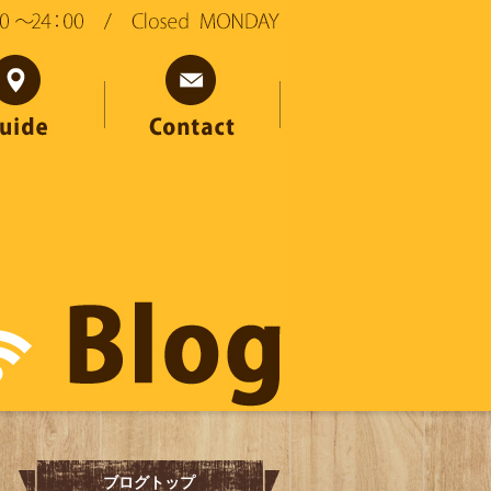
ブログトップ