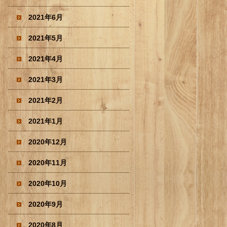
2021年6月
2021年5月
2021年4月
2021年3月
2021年2月
2021年1月
2020年12月
2020年11月
2020年10月
2020年9月
2020年8月