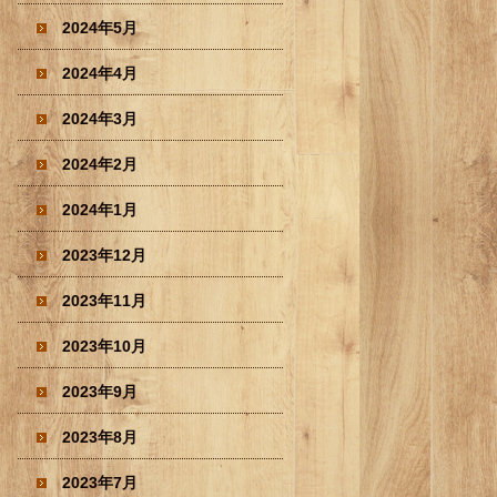
2024年5月
2024年4月
2024年3月
2024年2月
2024年1月
2023年12月
2023年11月
2023年10月
2023年9月
2023年8月
2023年7月