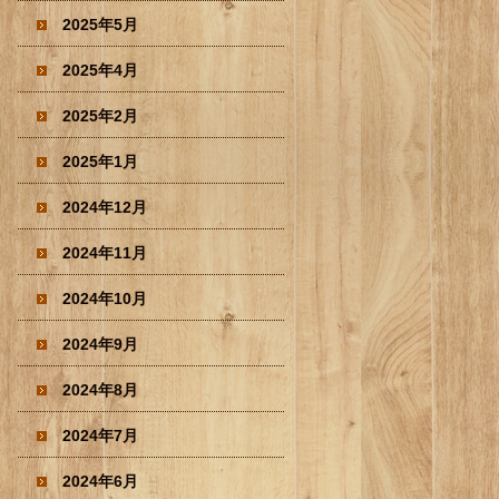
2025年5月
2025年4月
2025年2月
2025年1月
2024年12月
2024年11月
2024年10月
2024年9月
2024年8月
2024年7月
2024年6月