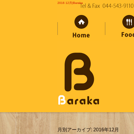
2016 12月|Baraka
月別アーカイブ:
2016年12月