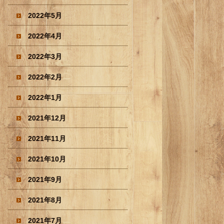
2022年5月
2022年4月
2022年3月
2022年2月
2022年1月
2021年12月
2021年11月
2021年10月
2021年9月
2021年8月
2021年7月