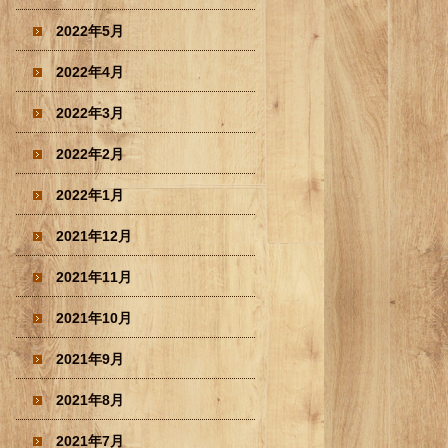
2022年5月
2022年4月
2022年3月
2022年2月
2022年1月
2021年12月
2021年11月
2021年10月
2021年9月
2021年8月
2021年7月