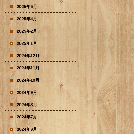
2025年5月
2025年4月
2025年2月
2025年1月
2024年12月
2024年11月
2024年10月
2024年9月
2024年8月
2024年7月
2024年6月