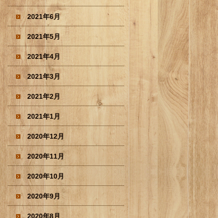
2021年6月
2021年5月
2021年4月
2021年3月
2021年2月
2021年1月
2020年12月
2020年11月
2020年10月
2020年9月
2020年8月