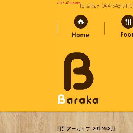
2017 3月|Baraka
月別アーカイブ:
2017年3月