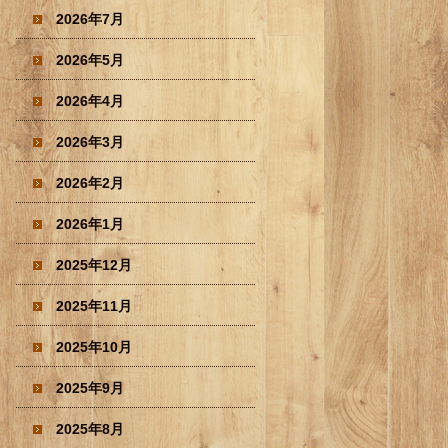
2026年7月
2026年5月
2026年4月
2026年3月
2026年2月
2026年1月
2025年12月
2025年11月
2025年10月
2025年9月
2025年8月