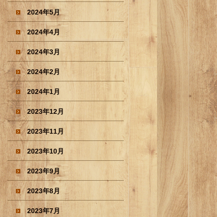
2024年5月
2024年4月
2024年3月
2024年2月
2024年1月
2023年12月
2023年11月
2023年10月
2023年9月
2023年8月
2023年7月