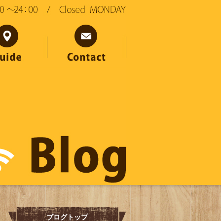
ブログトップ