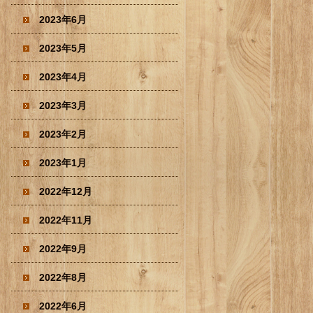
2023年6月
2023年5月
2023年4月
2023年3月
2023年2月
2023年1月
2022年12月
2022年11月
2022年9月
2022年8月
2022年6月