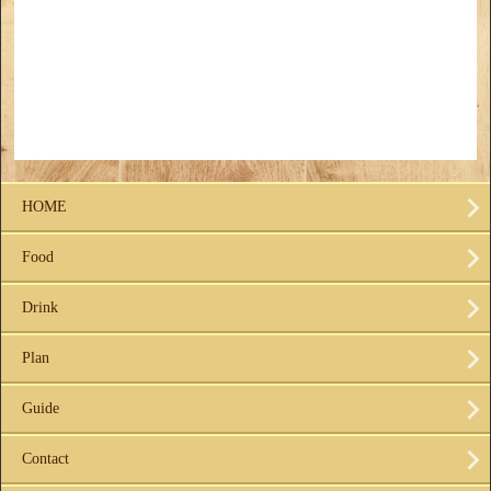
HOME
Food
Drink
Plan
Guide
Contact