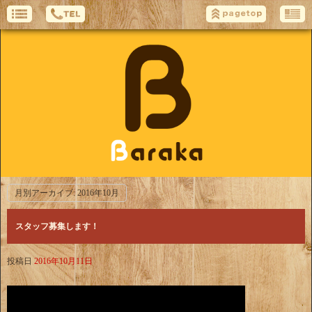
月別アーカイブ:
2016年10月
スタッフ募集します！
投稿日
2016年10月11日