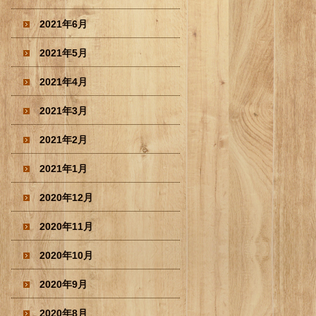
2021年6月
2021年5月
2021年4月
2021年3月
2021年2月
2021年1月
2020年12月
2020年11月
2020年10月
2020年9月
2020年8月