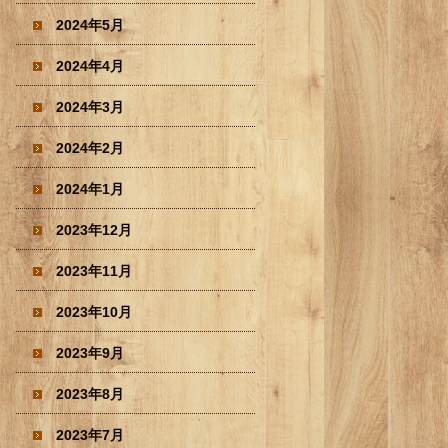
2024年5月
2024年4月
2024年3月
2024年2月
2024年1月
2023年12月
2023年11月
2023年10月
2023年9月
2023年8月
2023年7月