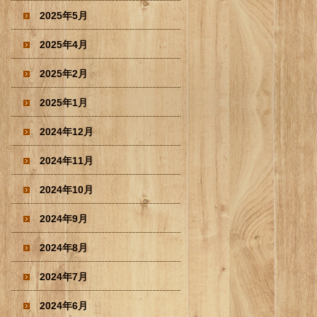
2025年5月
2025年4月
2025年2月
2025年1月
2024年12月
2024年11月
2024年10月
2024年9月
2024年8月
2024年7月
2024年6月