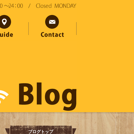
ブログトップ