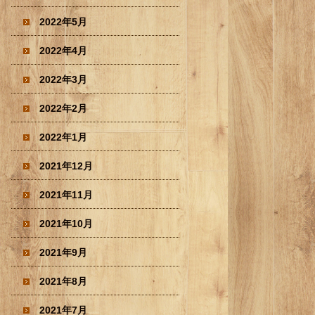
2022年5月
2022年4月
2022年3月
2022年2月
2022年1月
2021年12月
2021年11月
2021年10月
2021年9月
2021年8月
2021年7月