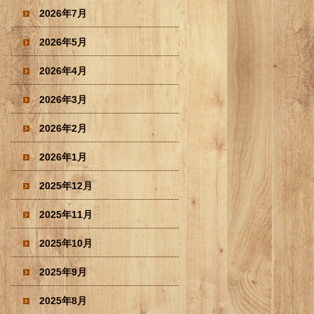
2026年7月
2026年5月
2026年4月
2026年3月
2026年2月
2026年1月
2025年12月
2025年11月
2025年10月
2025年9月
2025年8月