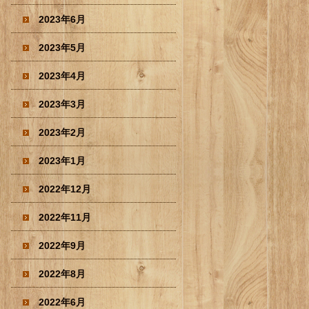
2023年6月
2023年5月
2023年4月
2023年3月
2023年2月
2023年1月
2022年12月
2022年11月
2022年9月
2022年8月
2022年6月