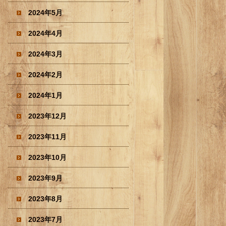
2024年5月
2024年4月
2024年3月
2024年2月
2024年1月
2023年12月
2023年11月
2023年10月
2023年9月
2023年8月
2023年7月