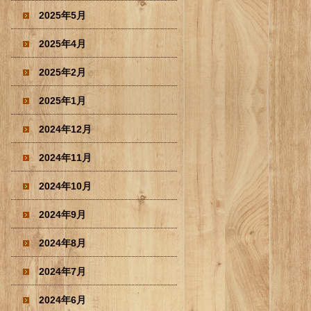
2025年5月
2025年4月
2025年2月
2025年1月
2024年12月
2024年11月
2024年10月
2024年9月
2024年8月
2024年7月
2024年6月