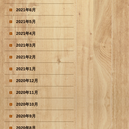
2021年6月
2021年5月
2021年4月
2021年3月
2021年2月
2021年1月
2020年12月
2020年11月
2020年10月
2020年9月
2020年8月