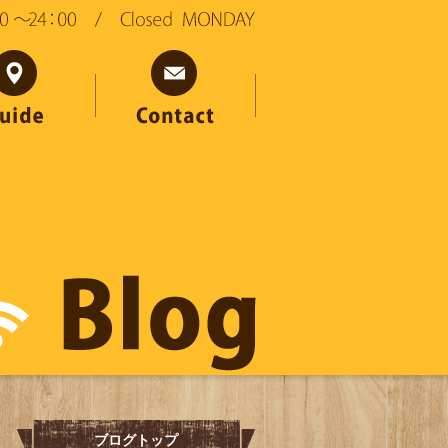
ブログトップ