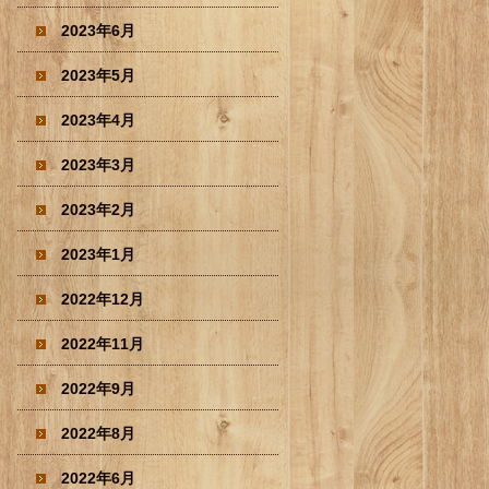
2023年6月
2023年5月
2023年4月
2023年3月
2023年2月
2023年1月
2022年12月
2022年11月
2022年9月
2022年8月
2022年6月