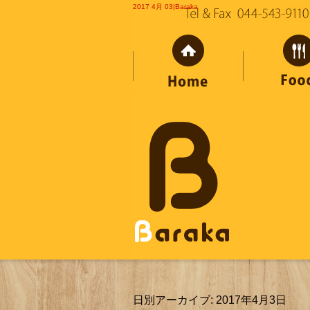
2017 4月 03|Baraka
日別アーカイブ:
2017年4月3日