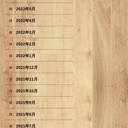
2022年5月
2022年4月
2022年3月
2022年2月
2022年1月
2021年12月
2021年11月
2021年10月
2021年9月
2021年8月
2021年7月