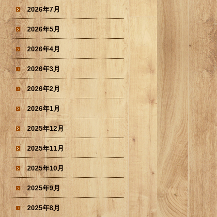
2026年7月
2026年5月
2026年4月
2026年3月
2026年2月
2026年1月
2025年12月
2025年11月
2025年10月
2025年9月
2025年8月