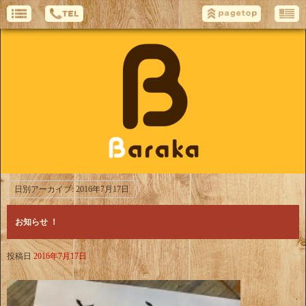
日別アーカイブ:
2016年7月17日
お知らせ ！
投稿日
2016年7月17日