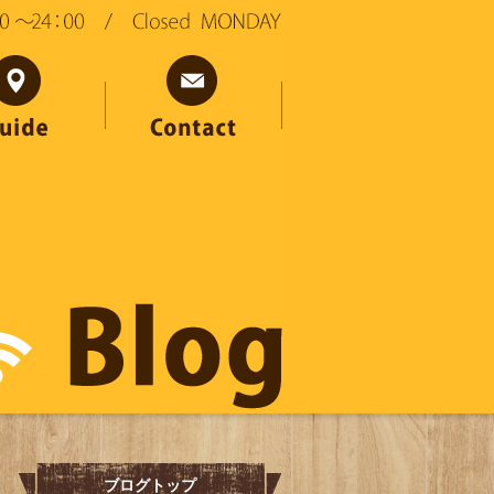
ブログトップ