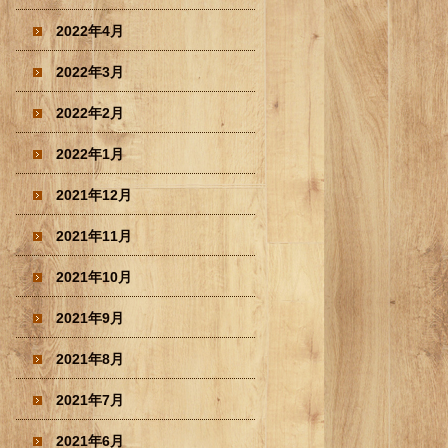
2022年4月
2022年3月
2022年2月
2022年1月
2021年12月
2021年11月
2021年10月
2021年9月
2021年8月
2021年7月
2021年6月