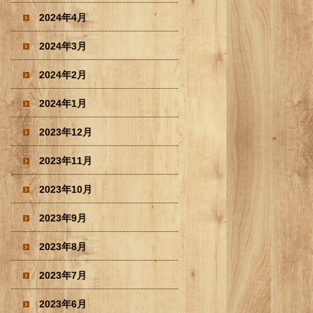
2024年4月
2024年3月
2024年2月
2024年1月
2023年12月
2023年11月
2023年10月
2023年9月
2023年8月
2023年7月
2023年6月