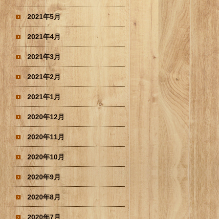
2021年5月
2021年4月
2021年3月
2021年2月
2021年1月
2020年12月
2020年11月
2020年10月
2020年9月
2020年8月
2020年7月