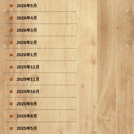
2026年5月
2026年4月
2026年3月
2026年2月
2026年1月
2025年12月
2025年11月
2025年10月
2025年9月
2025年8月
2025年5月