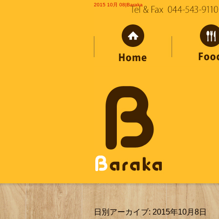
2015 10月 08|Baraka
日別アーカイブ:
2015年10月8日