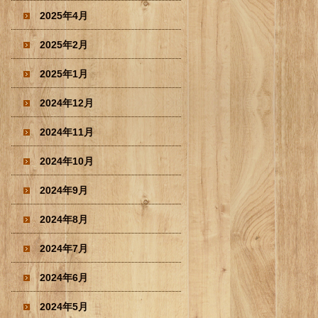
2025年4月
2025年2月
2025年1月
2024年12月
2024年11月
2024年10月
2024年9月
2024年8月
2024年7月
2024年6月
2024年5月