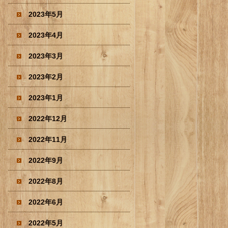
2023年5月
2023年4月
2023年3月
2023年2月
2023年1月
2022年12月
2022年11月
2022年9月
2022年8月
2022年6月
2022年5月