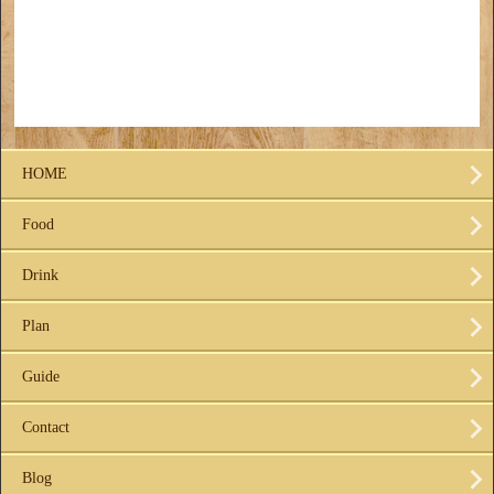
HOME
Food
Drink
Plan
Guide
Contact
Blog