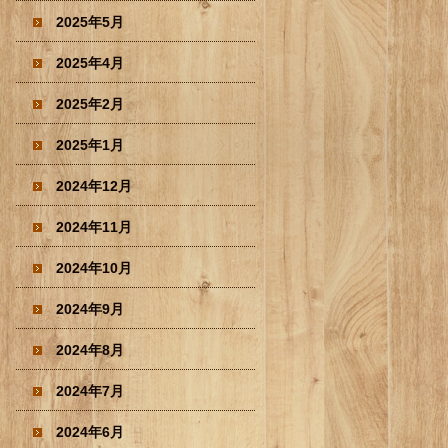
2025年5月
2025年4月
2025年2月
2025年1月
2024年12月
2024年11月
2024年10月
2024年9月
2024年8月
2024年7月
2024年6月