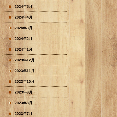
2024年5月
2024年4月
2024年3月
2024年2月
2024年1月
2023年12月
2023年11月
2023年10月
2023年9月
2023年8月
2023年7月