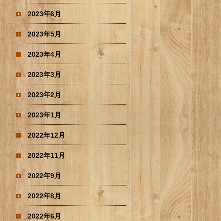
2023年6月
2023年5月
2023年4月
2023年3月
2023年2月
2023年1月
2022年12月
2022年11月
2022年9月
2022年8月
2022年6月