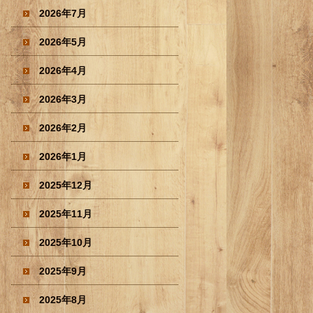
2026年7月
2026年5月
2026年4月
2026年3月
2026年2月
2026年1月
2025年12月
2025年11月
2025年10月
2025年9月
2025年8月