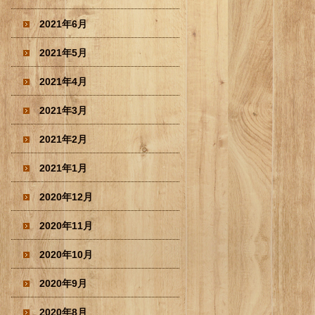
2021年6月
2021年5月
2021年4月
2021年3月
2021年2月
2021年1月
2020年12月
2020年11月
2020年10月
2020年9月
2020年8月