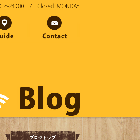
ブログトップ