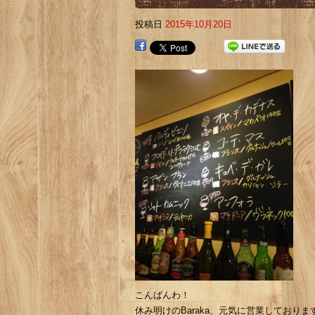
投稿日
2015年10月20日
こんばんわ！
休み明けのBaraka、元気に営業しておりま