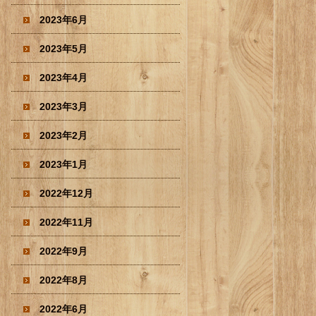
2023年6月
2023年5月
2023年4月
2023年3月
2023年2月
2023年1月
2022年12月
2022年11月
2022年9月
2022年8月
2022年6月