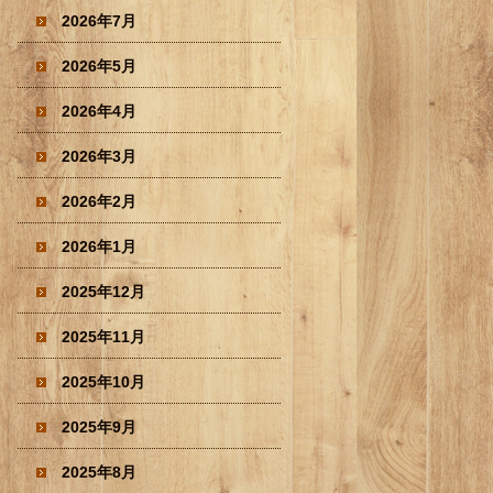
2026年7月
2026年5月
2026年4月
2026年3月
2026年2月
2026年1月
2025年12月
2025年11月
2025年10月
2025年9月
2025年8月