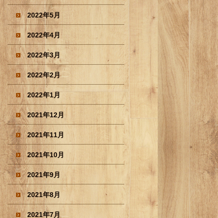
2022年5月
2022年4月
2022年3月
2022年2月
2022年1月
2021年12月
2021年11月
2021年10月
2021年9月
2021年8月
2021年7月