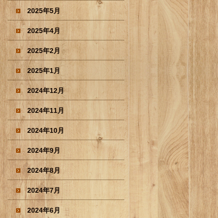
2025年5月
2025年4月
2025年2月
2025年1月
2024年12月
2024年11月
2024年10月
2024年9月
2024年8月
2024年7月
2024年6月