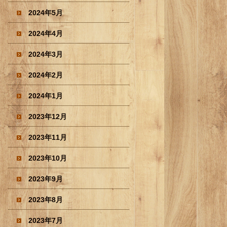
2024年5月
2024年4月
2024年3月
2024年2月
2024年1月
2023年12月
2023年11月
2023年10月
2023年9月
2023年8月
2023年7月