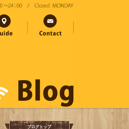
ブログトップ