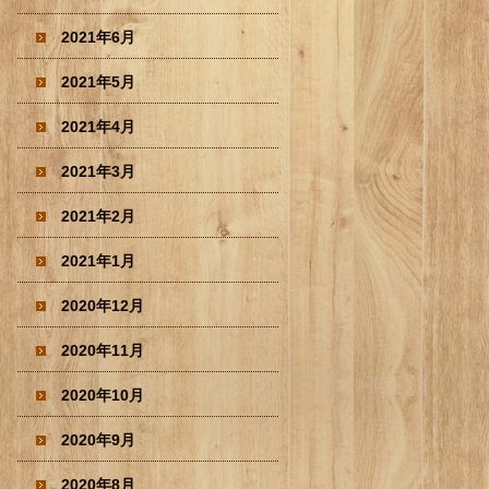
2021年6月
2021年5月
2021年4月
2021年3月
2021年2月
2021年1月
2020年12月
2020年11月
2020年10月
2020年9月
2020年8月