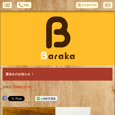
夏休みのお知らせ ！
投稿日
2016年8月2日